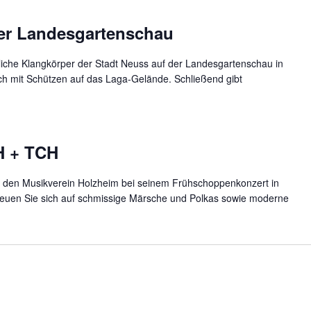
er Landesgartenschau
iche Klangkörper der Stadt Neuss auf der Landesgartenschau in
ch mit Schützen auf das Laga-Gelände. Schließend gibt
H + TCH
r den Musikverein Holzheim bei seinem Frühschoppenkonzert in
euen Sie sich auf schmissige Märsche und Polkas sowie moderne