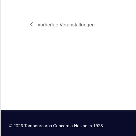
Vorherige
Veranstaltungen
© 2026 Tambourcorps Concordia Holzheim 1923