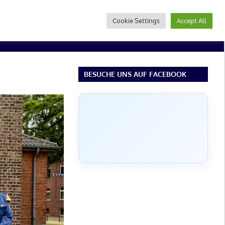
Cookie Settings
Accept All
BESUCHE UNS AUF FACEBOOK