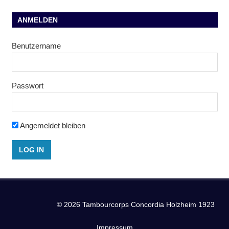
ANMELDEN
Benutzername
Passwort
Angemeldet bleiben
© 2026 Tambourcorps Concordia Holzheim 1923
Impressum