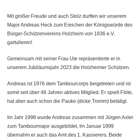
Mit großer Freude und auch Stolz durften wir unserem
Major Andreas Heck zum Ereichen der Königswürde des
Bürger-Schützenvereins Holzheim von 1836 e.V.
gartulieren!
Gemeinsam mit seiner Frau Ute repräsentierte er in
unserem Jubiläumsjahr 2023 die Holzheimer Schützen.
Andreas ist 1976 dem Tambourcorps beigetreten und ist
somit seit über 48 Jahren aktives Mitglied. Er spielt Flöte,
hat aber auch schon die Pauke (dicke Tromm) betätigt.
Im Jahr 1998 wurde Andreas zusammen mit Jürgen Axler
zum Tambourmajor ausgebildet. Im Januar 1999
übernahm er auch das Amt des 1. Kassierers. Beide