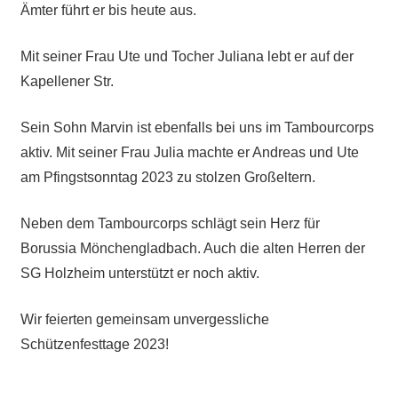
Ämter führt er bis heute aus.
Mit seiner Frau Ute und Tocher Juliana lebt er auf der
Kapellener Str.
Sein Sohn Marvin ist ebenfalls bei uns im Tambourcorps
aktiv. Mit seiner Frau Julia machte er Andreas und Ute
am Pfingstsonntag 2023 zu stolzen Großeltern.
Neben dem Tambourcorps schlägt sein Herz für
Borussia Mönchengladbach. Auch die alten Herren der
SG Holzheim unterstützt er noch aktiv.
Wir feierten gemeinsam unvergessliche
Schützenfesttage 2023!