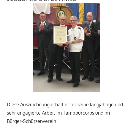
Diese Auszeichnung erhält er für seine langjährige und
sehr engagierte Arbeit im Tambourcorps und im
Bürger-Schützenverein.