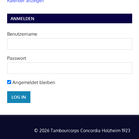
Kalender anzeigen
ANMELDEN
Benutzername
Passwort
Angemeldet bleiben
© 2026 Tambourcorps Concordia Holzheim 1923