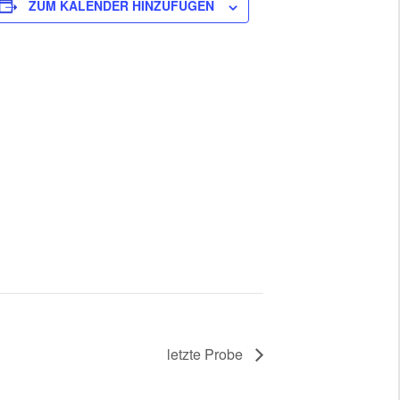
ZUM KALENDER HINZUFÜGEN
letzte Probe