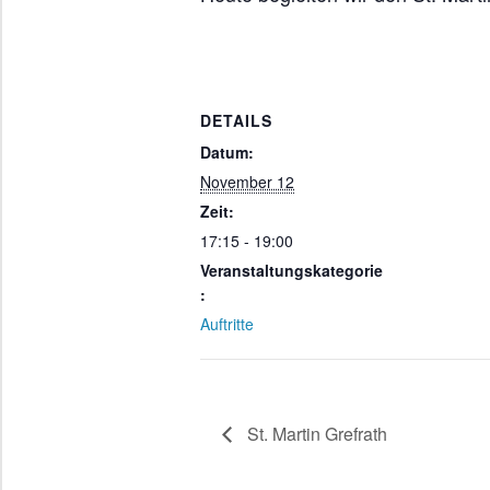
DETAILS
Datum:
November 12
Zeit:
17:15 - 19:00
Veranstaltungskategorie
:
Auftritte
St. Martin Grefrath