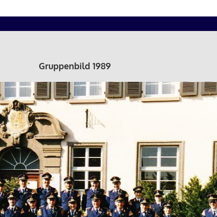
Gruppenbild 1989