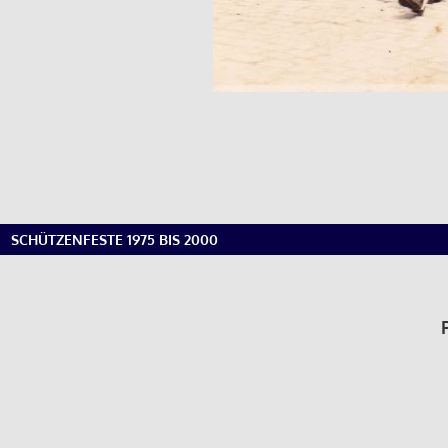
SCHÜTZENFESTE 1975 BIS 2000