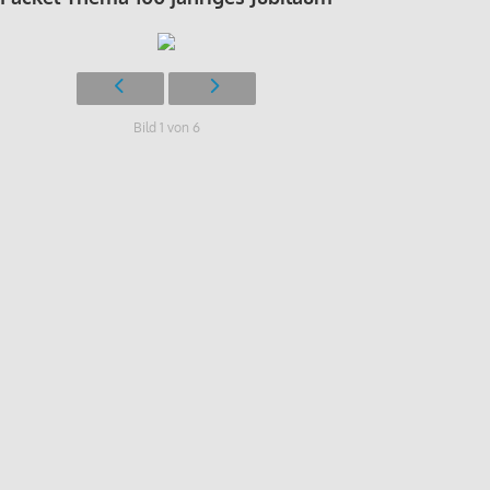
Bild 1 von 6