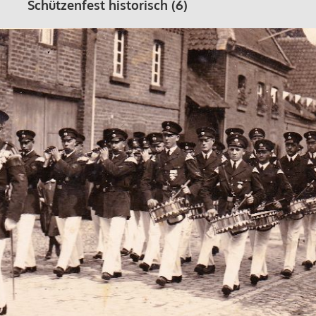
Schützenfest historisch (6)