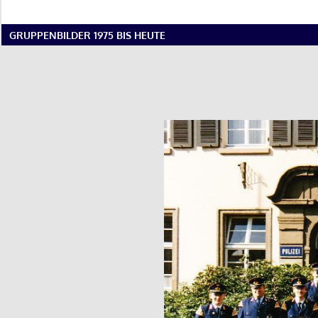
GRUPPENBILDER 1975 BIS HEUTE