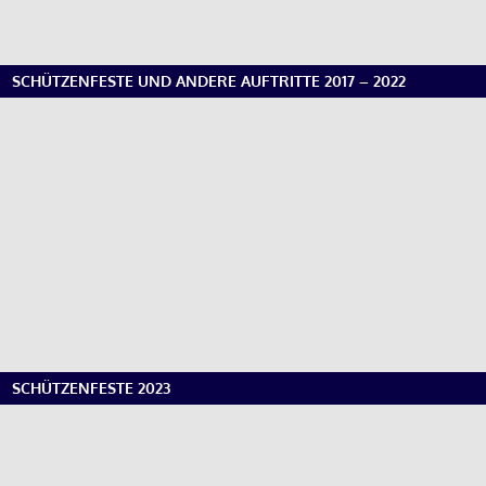
SCHÜTZENFESTE UND ANDERE AUFTRITTE 2017 – 2022
SCHÜTZENFESTE 2023