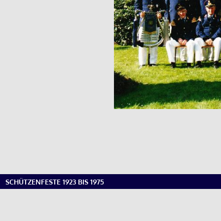
SCHÜTZENFESTE 1923 BIS 1975