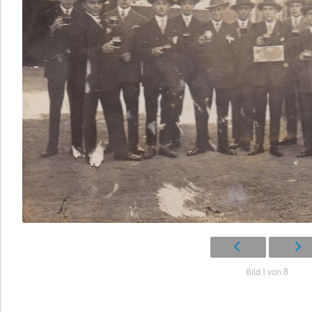
Bild 1 von 8