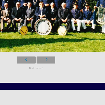
Bild 1 von 4