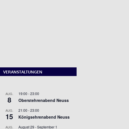
VERANSTALTUNGEN
19:00
-
23:00
AUG.
8
Oberstehrenabend Neuss
21:00
-
23:00
AUG.
15
Königsehrenabend Neuss
August 29
-
September 1
AUG.