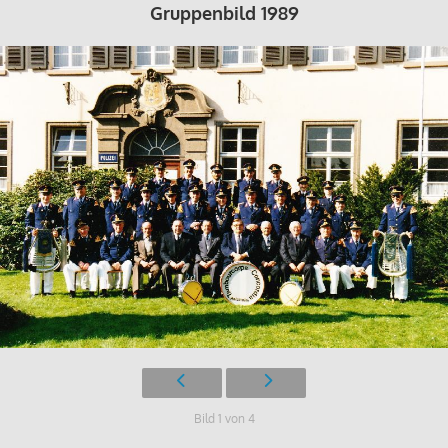
Gruppenbild 1989
Bild 1 von 4