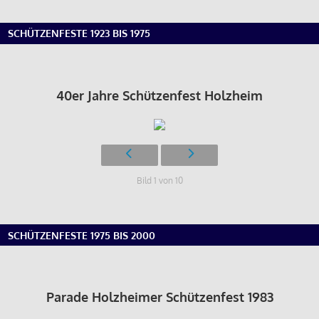
SCHÜTZENFESTE 1923 BIS 1975
40er Jahre Schützenfest Holzheim
Bild 1 von 10
SCHÜTZENFESTE 1975 BIS 2000
Parade Holzheimer Schützenfest 1983