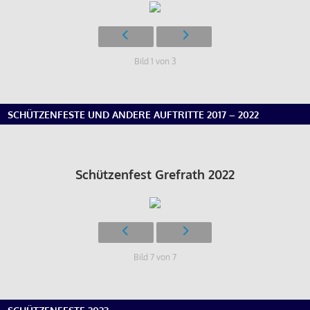
Bild 1 von 3
SCHÜTZENFESTE UND ANDERE AUFTRITTE 2017 – 2022
Schützenfest Grefrath 2022
Bild 7 von 7