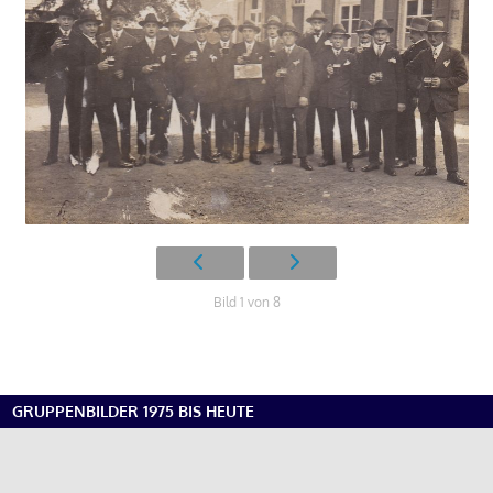
Bild 1 von 8
GRUPPENBILDER 1975 BIS HEUTE