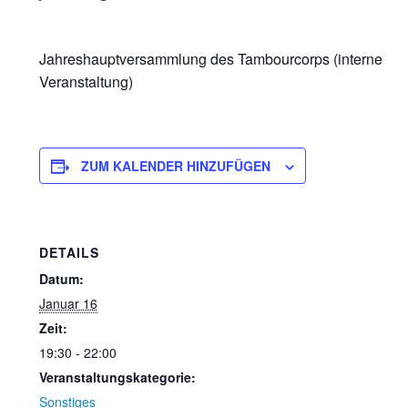
Jahreshauptversammlung des Tambourcorps (interne
Veranstaltung)
ZUM KALENDER HINZUFÜGEN
DETAILS
Datum:
Januar 16
Zeit:
19:30 - 22:00
Veranstaltungskategorie:
Sonstiges