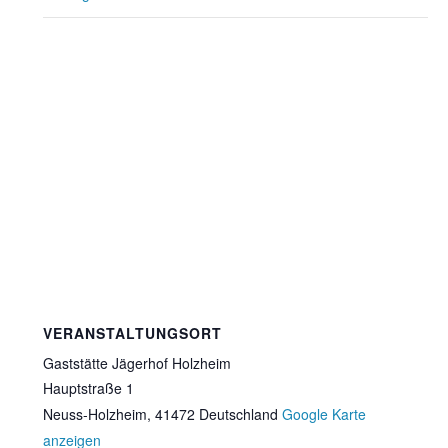
VERANSTALTUNGSORT
Gaststätte Jägerhof Holzheim
Hauptstraße 1
Neuss-Holzheim
,
41472
Deutschland
Google Karte
anzeigen