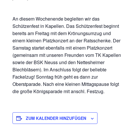
An diesem Wochenende begleiten wir das
Schützenfest in Kapellen. Das Schützenfest beginnt
bereits am Freitag mit dem Krönungsumzug und
einem kleinen Platzkonzert an der Ratsschenke. Der
Samstag startet ebenfalls mit einem Platzkonzert
(gemeinsam mit unseren Freunden vom TK Kapellen
sowie der BSK Neuss und den Nettesheimer
Blechbläsern). Im Anschluss folgt der beliebte
Fackelzug! Sonntag früh geht es dann zur
Oberstparade. Nach eine kleinen Mittagspause folgt
die große Königsparade mit anschl. Festzug.
ZUM KALENDER HINZUFÜGEN