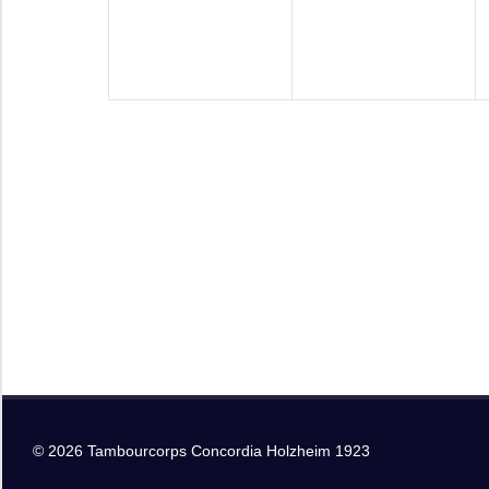
© 2026 Tambourcorps Concordia Holzheim 1923