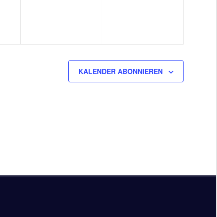
KALENDER ABONNIEREN
Facebo