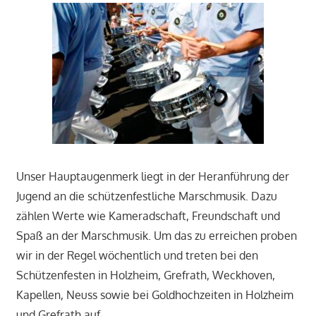
Unser Hauptaugenmerk liegt in der Heranführung der
Jugend an die schützenfestliche Marschmusik. Dazu
zählen Werte wie Kameradschaft, Freundschaft und
Spaß an der Marschmusik. Um das zu erreichen proben
wir in der Regel wöchentlich und treten bei den
Schützenfesten in Holzheim, Grefrath, Weckhoven,
Kapellen, Neuss sowie bei Goldhochzeiten in Holzheim
und Grefrath auf.