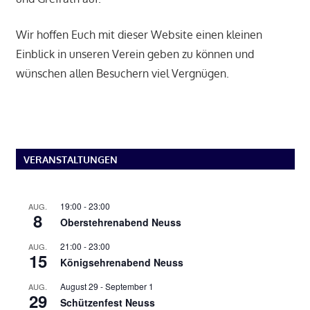
Wir hoffen Euch mit dieser Website einen kleinen
Einblick in unseren Verein geben zu können und
wünschen allen Besuchern viel Vergnügen.
VERANSTALTUNGEN
19:00
-
23:00
AUG.
8
Oberstehrenabend Neuss
21:00
-
23:00
AUG.
15
Königsehrenabend Neuss
August 29
-
September 1
AUG.
29
Schützenfest Neuss