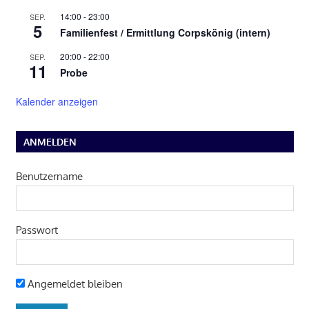
14:00
-
23:00
SEP.
5
Familienfest / Ermittlung Corpskönig (intern)
20:00
-
22:00
SEP.
11
Probe
Kalender anzeigen
ANMELDEN
Benutzername
Passwort
Angemeldet bleiben