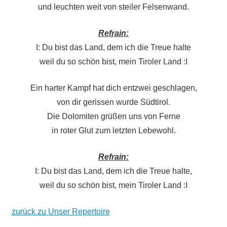
und leuchten weit von steiler Felsenwand.
Refrain:
I: Du bist das Land, dem ich die Treue halte
weil du so schön bist, mein Tiroler Land :I
Ein harter Kampf hat dich entzwei geschlagen,
von dir gerissen wurde Südtirol.
Die Dolomiten grüßen uns von Ferne
in roter Glut zum letzten Lebewohl.
Refrain:
I: Du bist das Land, dem ich die Treue halte,
weil du so schön bist, mein Tiroler Land :I
zurück zu Unser Repertoire