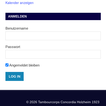
Kalender anzeigen
ANMELDEN
Benutzername
Passwort
Angemeldet bleiben
© 2026 Tambourcorps Concordia Holzheim 1923