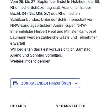
Vom 25. bis 27. September findet in Holzheim der 68.
Rheinische Schützentag statt. Ausrichter ist der
Bezirk 04 (NE, MG, GV) des Rheinischen
Schützenbundes. Unter der Schirmherrschaft von
NRW-Landtagspräsident André Kuper, NRW-
Innenminister Herbert Reul und Minister Karl-Josef
Laumann werden zahlreiche Gäste und Teilnehmer
erwartet!
Wir begleiten das Fest voraussichtlich Samstag
Abend und Sonntag Vormittag.
Weitere Infos folgenden!
ZUM KALENDER HINZUFÜGEN
DETAILS
VERANSTALTER