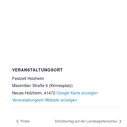
VERANSTALTUNGSORT
Festzelt Holzheim
Maximilian Straße 6 (Kirmesplatz)
Neuss-Holzheim
,
41472
Google Karte anzeigen
Veranstaltungsort-Website anzeigen
Probe
Schützentag auf der Landesgartenschau