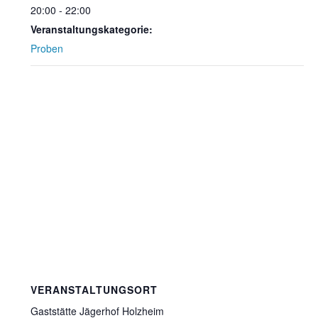
20:00 - 22:00
Veranstaltungskategorie:
Proben
VERANSTALTUNGSORT
Gaststätte Jägerhof Holzheim