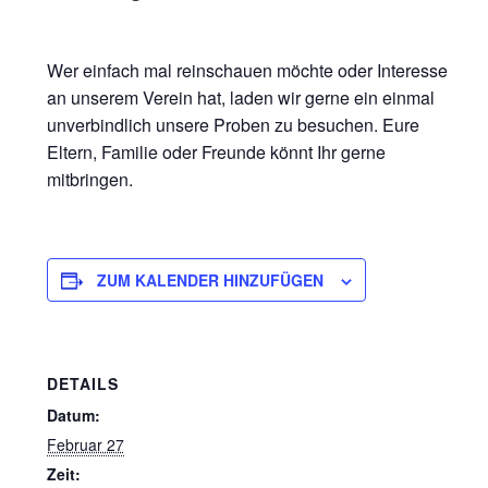
Wer einfach mal reinschauen möchte oder Interesse
an unserem Verein hat, laden wir gerne ein einmal
unverbindlich unsere Proben zu besuchen. Eure
Eltern, Familie oder Freunde könnt Ihr gerne
mitbringen.
ZUM KALENDER HINZUFÜGEN
DETAILS
Datum:
Februar 27
Zeit: